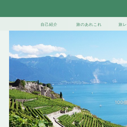
旅のあれこれ
旅レ
自己紹介
10