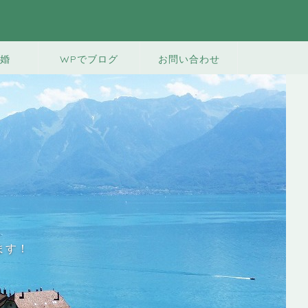
婚
WPでブログ
お問い合わせ
ます！