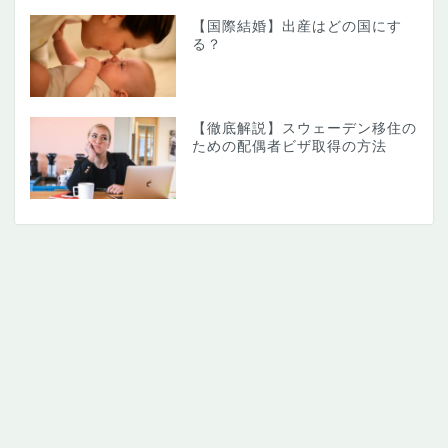
【国際結婚】出産はどの国にす
る？
【徹底解説】スウェーデン移住の
ための配偶者ビザ取得の方法