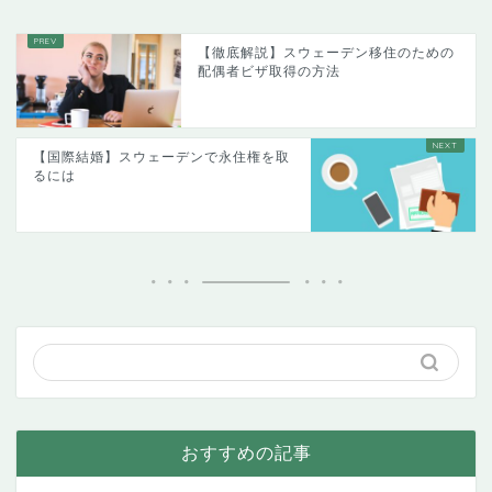
【徹底解説】スウェーデン移住のための
配偶者ビザ取得の方法
【国際結婚】スウェーデンで永住権を取
るには
おすすめの記事