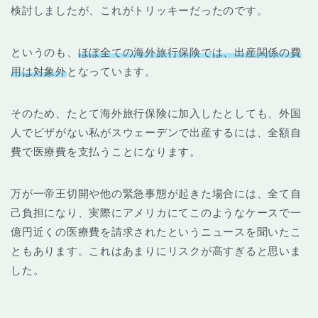
検討しましたが、これがトリッキーだったのです。
というのも、
ほぼ全ての海外旅行保険では、
出産関係の費
用は対象外
となっています。
そのため、たとて海外旅行保険に加入したとしても、外国
人でビザがない私がスウェーデンで出産するには、全額自
費で医療費を支払うことになります。
万が一帝王切開や他の緊急事態が起きた場合には、全て自
己負担になり、実際にアメリカにてこのようなケースで一
億円近くの医療費を請求されたというニュースを聞いたこ
ともあります。これはあまりにリスクが高すぎると思いま
した。