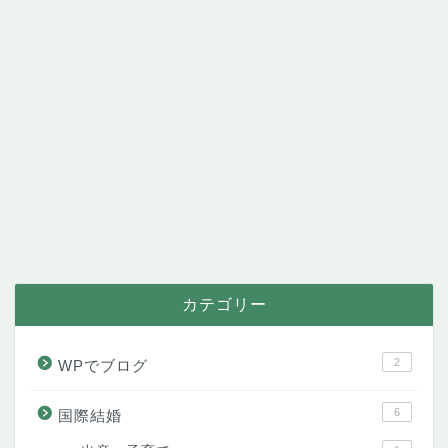
カテゴリー
2
WPでブログ
6
国際結婚