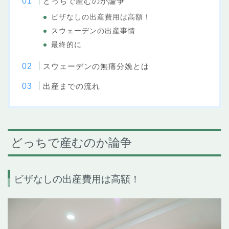
どっちで産むのか論争
ビザなしの出産費用は高額！
スウェーデンの出産事情
最終的に
スウェーデンの無痛分娩とは
出産までの流れ
どっちで産むのか論争
ビザなしの出産費用は高額！