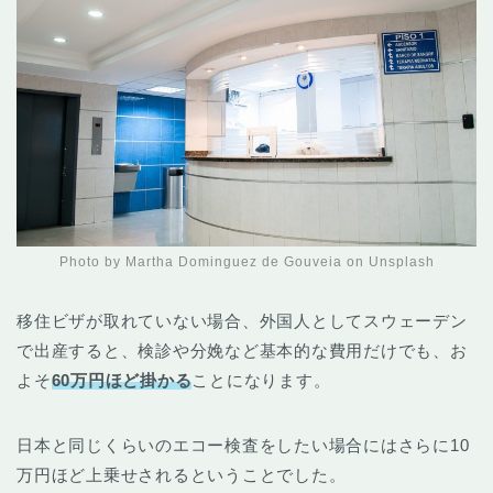
Photo by Martha Dominguez de Gouveia on Unsplash
移住ビザが取れていない場合、外国人としてスウェーデン
で出産すると、検診や分娩など基本的な費用だけでも、お
よそ
60万円ほど掛かる
ことになります。
日本と同じくらいのエコー検査をしたい場合にはさらに10
万円ほど上乗せされるということでした。