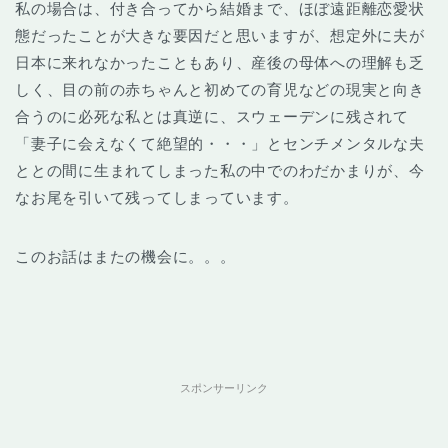
私の場合は、付き合ってから結婚まで、ほぼ遠距離恋愛状
態だったことが大きな要因だと思いますが、想定外に夫が
日本に来れなかったこともあり、産後の母体への理解も乏
しく、目の前の赤ちゃんと初めての育児などの現実と向き
合うのに必死な私とは真逆に、スウェーデンに残されて
「妻子に会えなくて絶望的・・・」とセンチメンタルな夫
ととの間に生まれてしまった私の中でのわだかまりが、今
なお尾を引いて残ってしまっています。
このお話はまたの機会に。。。
スポンサーリンク