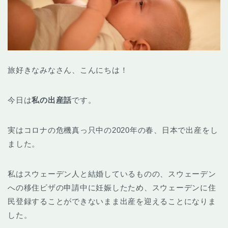
旅好きなみなさん、こんにちは！
今日は
私の出産話
です。
実はコロナの危機真っ只中の2020年の春、日本で出産をし
ました。
私はスウェーデン人と結婚しているものの、スウェーデン
への移住ビザの申請中に妊娠したため、スウェーデンに住
民登録することができないまま出産を迎えることになりま
した。