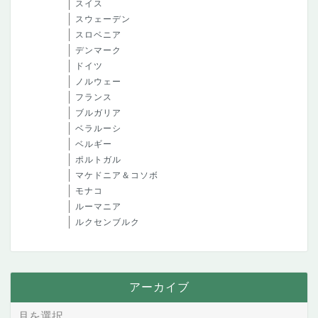
スイス
スウェーデン
スロベニア
デンマーク
ドイツ
ノルウェー
フランス
ブルガリア
ベラルーシ
ベルギー
ポルトガル
マケドニア＆コソボ
モナコ
ルーマニア
ルクセンブルク
アーカイブ