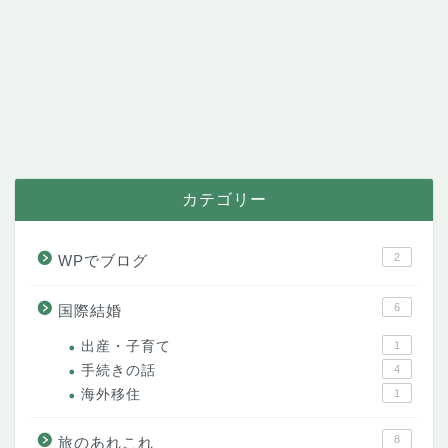
カテゴリー
2
WPでブログ
6
国際結婚
出産・子育て
1
手続きの話
4
海外移住
1
8
旅のあれこれ