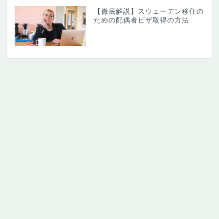
【徹底解説】スウェーデン移住の
ための配偶者ビザ取得の方法