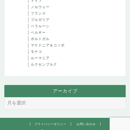
ドイツ
ノルウェー
フランス
ブルガリア
ベラルーシ
ベルギー
ポルトガル
マケドニア＆コソボ
モナコ
ルーマニア
ルクセンブルク
アーカイブ
プライバシーポリシー
お問い合わせ