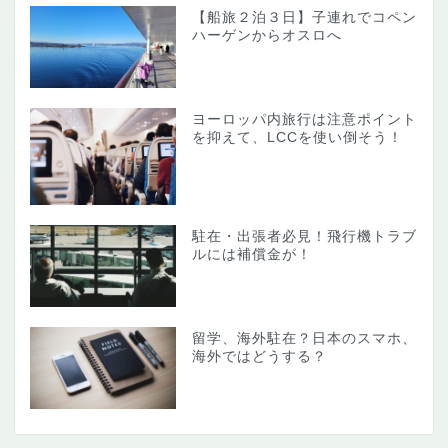
【船旅２泊３日】子連れでコペン
ハーゲンからオスロへ
ヨーロッパ内旅行は注意ポイント
を抑えて、LCCを使い倒そう！
駐在・出張者必見！飛行機トラブ
ルには補償金が！
留学、海外駐在？日本のスマホ、
海外ではどうする？