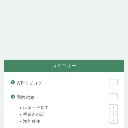
カテゴリー
2
WPでブログ
6
国際結婚
出産・子育て
1
手続きの話
4
海外移住
1