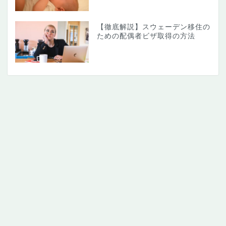
【徹底解説】スウェーデン移住の
ための配偶者ビザ取得の方法