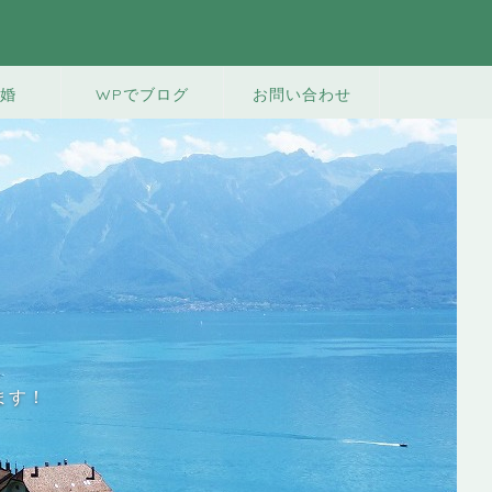
婚
WPでブログ
お問い合わせ
ます！