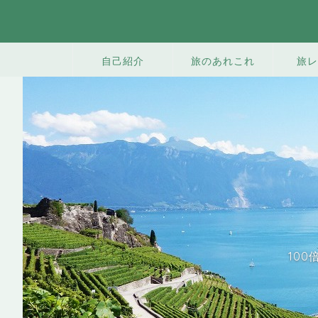
旅のあれこれ
旅レ
自己紹介
10