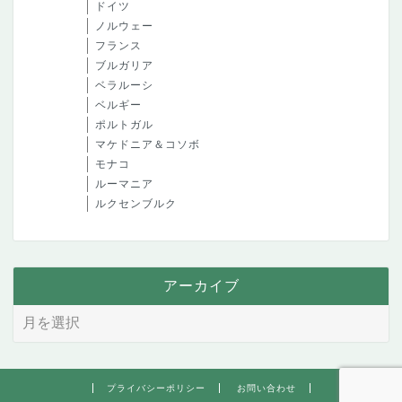
ドイツ
ノルウェー
フランス
ブルガリア
ベラルーシ
ベルギー
ポルトガル
マケドニア＆コソボ
モナコ
ルーマニア
ルクセンブルク
アーカイブ
プライバシーポリシー
お問い合わせ