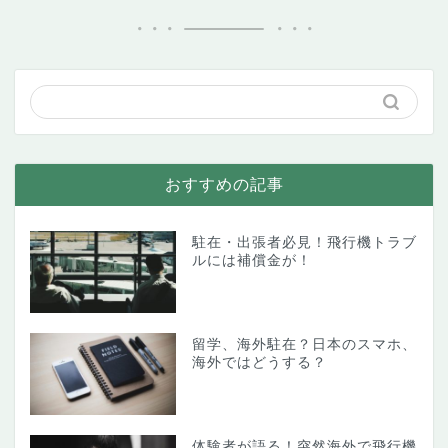
おすすめの記事
駐在・出張者必見！飛行機トラブ
ルには補償金が！
留学、海外駐在？日本のスマホ、
海外ではどうする？
体験者が語る！突然海外で飛行機