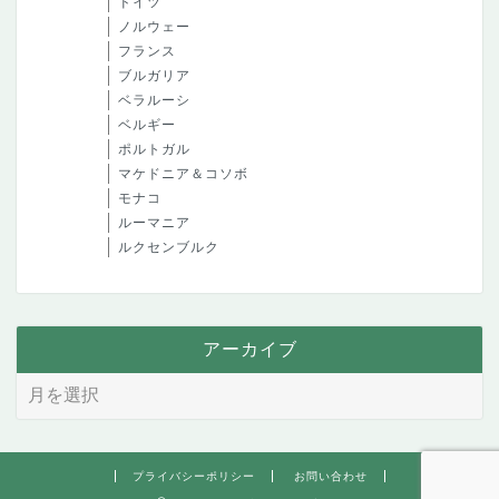
ドイツ
ノルウェー
フランス
ブルガリア
ベラルーシ
ベルギー
ポルトガル
マケドニア＆コソボ
モナコ
ルーマニア
ルクセンブルク
アーカイブ
プライバシーポリシー
お問い合わせ