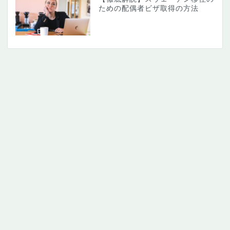
ための配偶者ビザ取得の方法