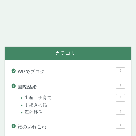
カテゴリー
2
WPでブログ
6
国際結婚
出産・子育て
1
手続きの話
4
海外移住
1
8
旅のあれこれ