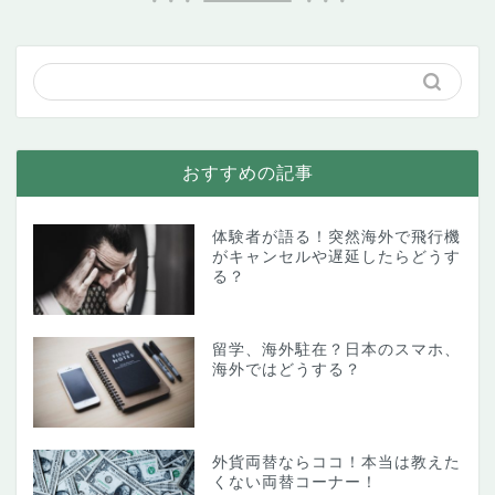
おすすめの記事
体験者が語る！突然海外で飛行機
がキャンセルや遅延したらどうす
る？
留学、海外駐在？日本のスマホ、
海外ではどうする？
外貨両替ならココ！本当は教えた
くない両替コーナー！