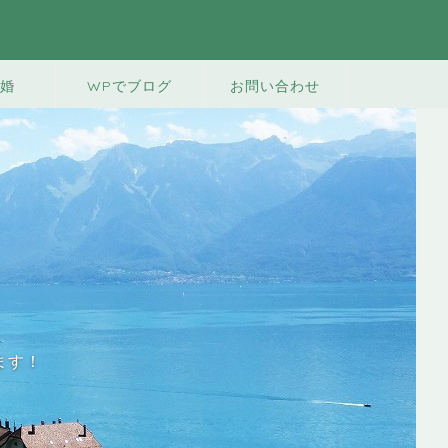
婚
WPでブログ
お問い合わせ
ます！