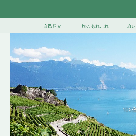
旅のあれこれ
旅レ
自己紹介
10