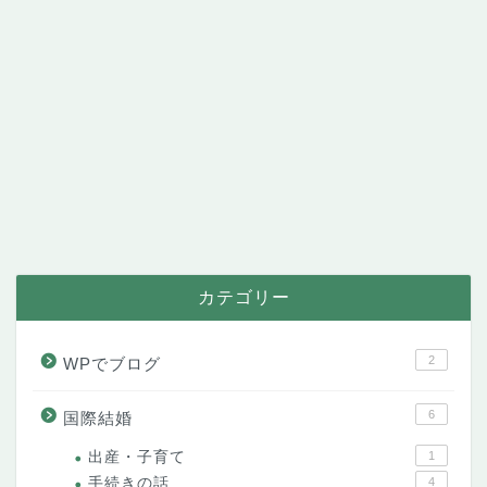
カテゴリー
2
WPでブログ
6
国際結婚
出産・子育て
1
手続きの話
4