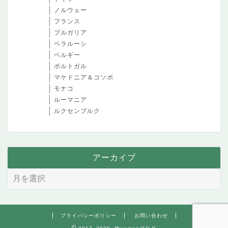
ノルウェー
フランス
ブルガリア
ベラルーシ
ベルギー
ポルトガル
マケドニア＆コソボ
モナコ
ルーマニア
ルクセンブルク
アーカイブ
プライバシーポリシー
お問い合わせ