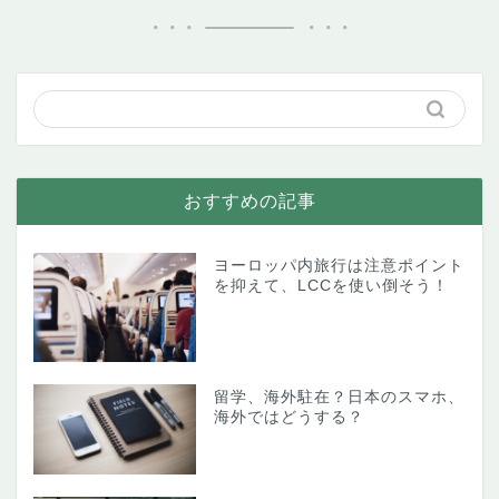
おすすめの記事
ヨーロッパ内旅行は注意ポイント
を抑えて、LCCを使い倒そう！
留学、海外駐在？日本のスマホ、
海外ではどうする？