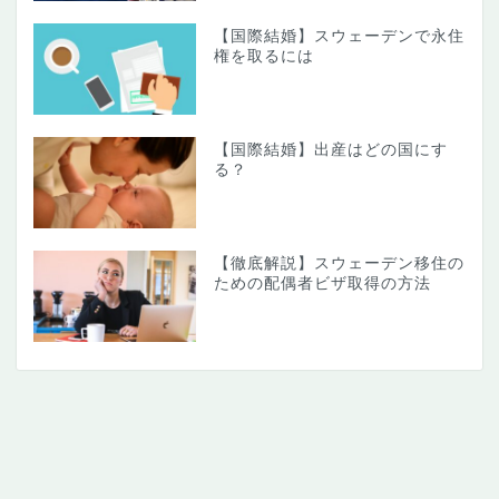
【国際結婚】スウェーデンで永住
権を取るには
【国際結婚】出産はどの国にす
る？
【徹底解説】スウェーデン移住の
ための配偶者ビザ取得の方法