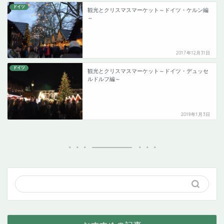
ドイツ
観光とクリスマスマーケット～ドイツ・ケルン編
～
2017年12月31日
ドイツ
観光とクリスマスマーケット～ドイツ・デュッセ
ルドルフ編～
2018年1月3日