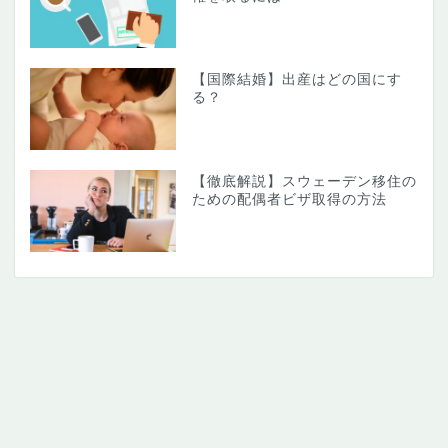
【国際結婚】出産はどの国にす
る？
【徹底解説】スウェーデン移住の
ための配偶者ビザ取得の方法