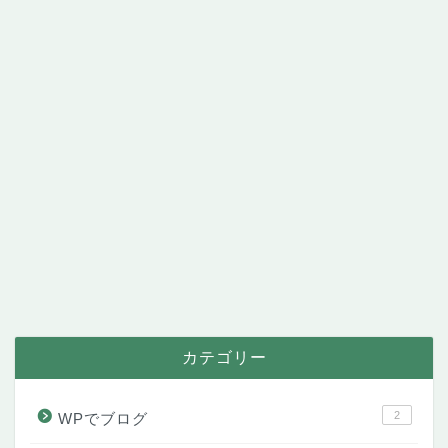
カテゴリー
2
WPでブログ