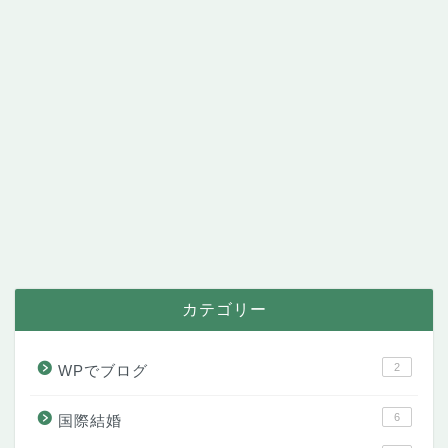
カテゴリー
2
WPでブログ
6
国際結婚