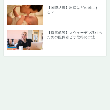
【国際結婚】出産はどの国にす
る？
【徹底解説】スウェーデン移住の
ための配偶者ビザ取得の方法