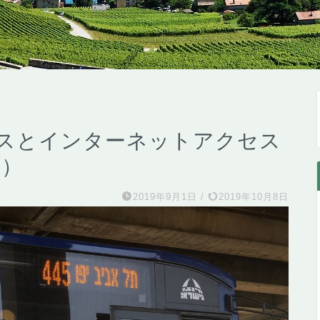
スとインターネットアクセス
入）
2019年9月1日
/
2019年10月8日