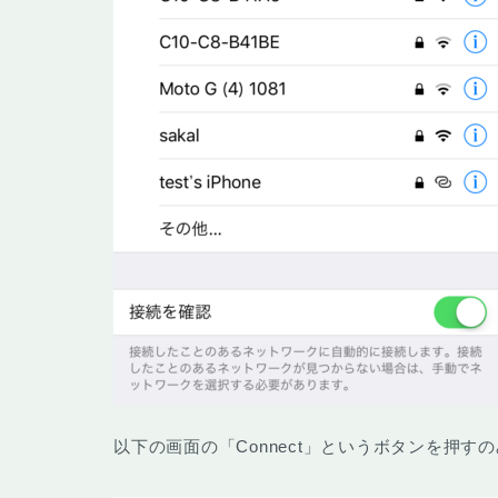
以下の画面の「Connect」というボタンを押す