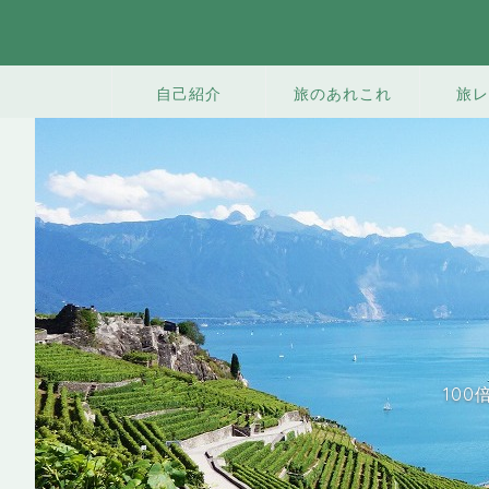
旅のあれこれ
旅レ
自己紹介
10