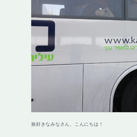
旅好きなみなさん、こんにちは！