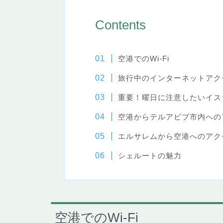
Contents
空港でのWi-Fi
旅行中のインターネットアク
重要！曜日に注意したいイス
空港からテルアビブ市内への
エルサレムから空港へのアク
シェルートの魅力
空港でのWi-Fi