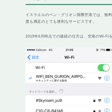
イスラエルのベン・グリオン国際空港では、
無料
度も満足のとても便利なサービスです。
2019年6月時点での接続の仕方は、空港のWi-F