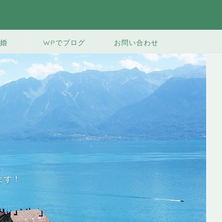
婚
WPでブログ
お問い合わせ
ます！