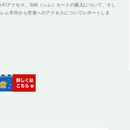
-Fiアクセス、SIM（シム）カードの購入について、そし
サレム市内から空港へのアクセスについてレポートしま