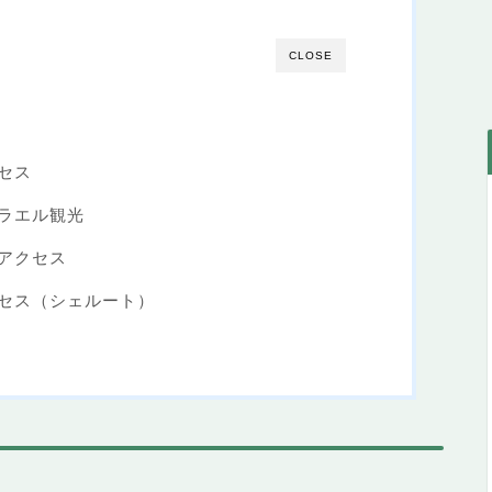
CLOSE
セス
ラエル観光
アクセス
セス（シェルート）