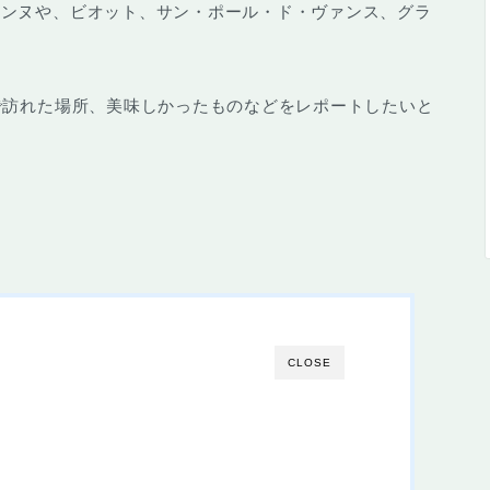
カンヌや、ビオット、サン・ポール・ド・ヴァンス、グラ
で訪れた場所、美味しかったものなどをレポートしたいと
CLOSE