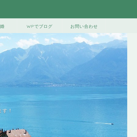
婚
WPでブログ
お問い合わせ
ます！