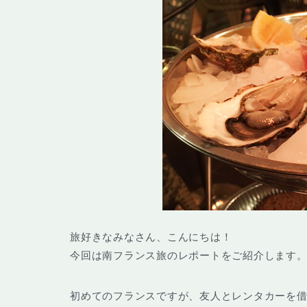
旅好きなみなさん、こんにちは！
今回は南フランス旅のレポートをご紹介します
初めてのフランスですが、友人とレンタカーを