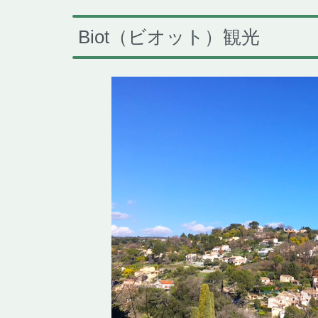
Biot（ビオット）観光