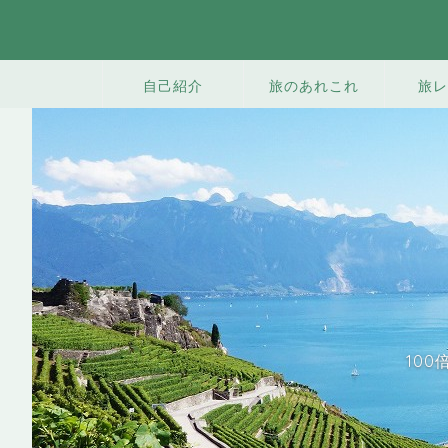
旅のあれこれ
旅レ
自己紹介
10