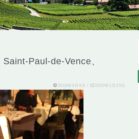
nt-Paul-de-Vence、
2018年4月4日
/
2020年1月23日