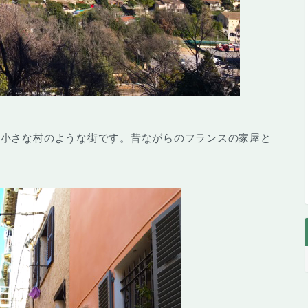
つ小さな村のような街です。昔ながらのフランスの家屋と