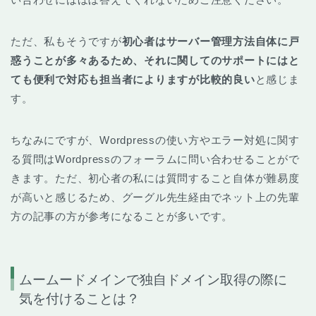
ただ、私もそうですが
初心者はサーバー管理方法自体に戸
惑うことが多々あるため、それに関してのサポートにはと
ても便利で対応も担当者によりますが比較的良い
と感じま
す。
ちなみにですが、Wordpressの使い方やエラー対処に関す
る質問はWordpressのフォーラムに問い合わせることがで
きます。ただ、初心者の私には質問すること自体が難易度
が高いと感じるため、グーグル先生経由でネット上の先輩
方の記事の方が参考になることが多いです。
ムームードメインで独自ドメイン取得の際に
気を付けることは？