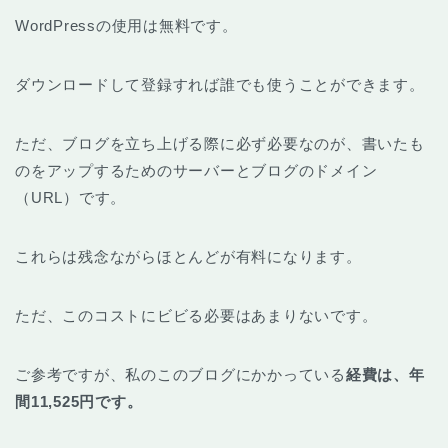
WordPressの使用は無料です。
ダウンロードして登録すれば誰でも使うことができます。
ただ、ブログを立ち上げる際に必ず必要なのが、書いたも
のをアップするためのサーバーとブログのドメイン
（URL）です。
これらは残念ながらほとんどが有料になります。
ただ、このコストにビビる必要はあまりないです。
ご参考ですが、私のこのブログにかかっている
経費は、年
間11,525円です。