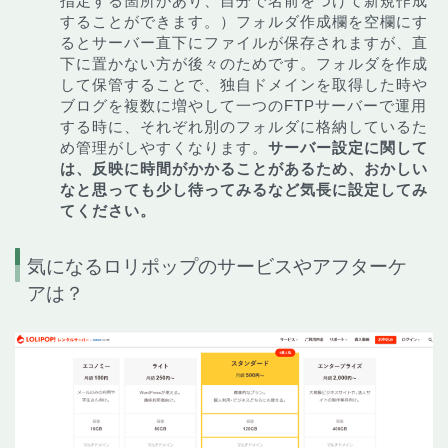
指定する箇所があり、自分で名前をつけて新規作成
することができます。）フォルダ作成欄を空欄にす
るとサーバー直下にファイルが保存されますが、直
下に置かない方が後々のためです。フォルダを作成
して保管することで、独自ドメインを取得した時や
ブログを複数に増やして一つのFTPサーバーで運用
する時に、それぞれ別のフォルダに格納しているた
め管理がしやすくなります。
サーバー設定に関して
は、反映に時間がかかることがあるため、おかしい
なと思っても少し待ってみるなど気長に設定してみ
てください。
気になるロリポップのサービスやアフターケ
アは？