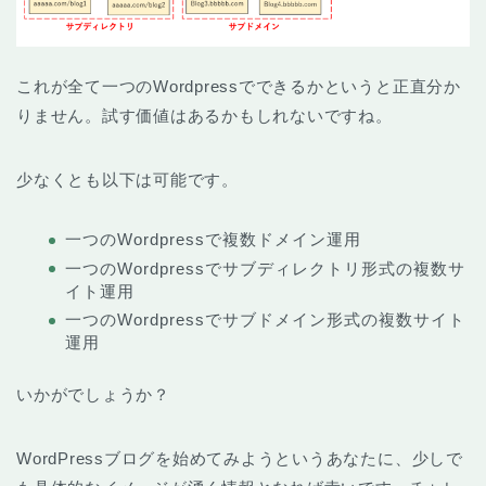
これが全て一つのWordpressでできるかというと正直分か
りません。試す価値はあるかもしれないですね。
少なくとも以下は可能です。
一つのWordpressで複数ドメイン運用
一つのWordpressでサブディレクトリ形式の複数サ
イト運用
一つのWordpressでサブドメイン形式の複数サイト
運用
いかがでしょうか？
WordPressブログを始めてみようというあなたに、少しで