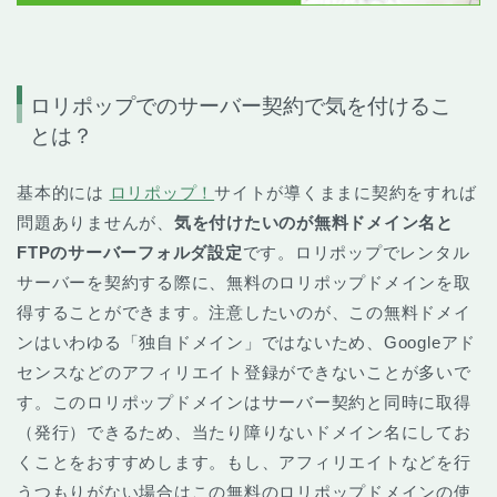
ロリポップでのサーバー契約で気を付けるこ
とは？
基本的には
ロリポップ！
サイトが導くままに契約をすれば
問題ありませんが、
気を付けたいのが無料ドメイン名と
FTPのサーバーフォルダ設定
です。ロリポップでレンタル
サーバーを契約する際に、無料のロリポップドメインを取
得することができます。注意したいのが、この無料ドメイ
ンはいわゆる「独自ドメイン」ではないため、Googleアド
センスなどのアフィリエイト登録ができないことが多いで
す。このロリポップドメインはサーバー契約と同時に取得
（発行）できるため、当たり障りないドメイン名にしてお
くことをおすすめします。もし、アフィリエイトなどを行
うつもりがない場合はこの無料のロリポップドメインの使