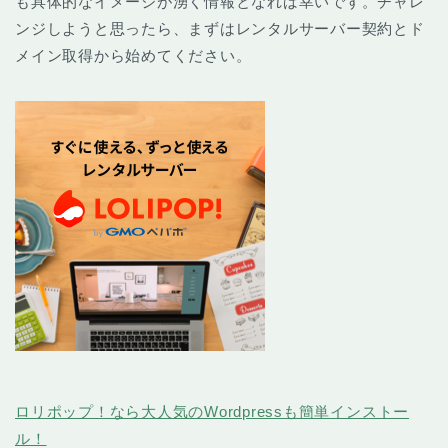
も具体的なイメージが湧く情報となれば幸いです。チャレ
ンジしようと思ったら、まずはレンタルサーバー契約とド
メイン取得から始めてください。
ロリポップ！なら大人気のWordpressも簡単インストー
ル！