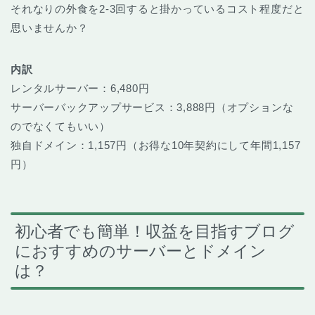
それなりの外食を2-3回すると掛かっているコスト程度だと
思いませんか？
内訳
レンタルサーバー：6,480円
サーバーバックアップサービス：3,888円（オプションな
のでなくてもいい）
独自ドメイン：1,157円（お得な10年契約にして年間1,157
円）
初心者でも簡単！収益を目指すブログ
におすすめのサーバーとドメイン
は？