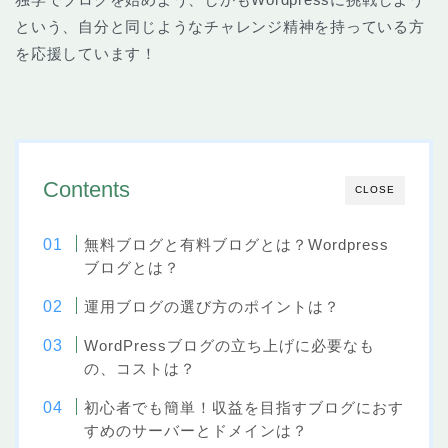
という、自分と同じようなチャレンジ精神を持っている方
を応援しています！
Contents
CLOSE
無料ブログと有料ブログとは？Wordpress
ブログとは？
運用ブログの選び方のポイントは？
WordPressブログの立ち上げに必要なも
の、コストは？
初心者でも簡単！収益を目指すブログにおす
すめのサーバーとドメインは？