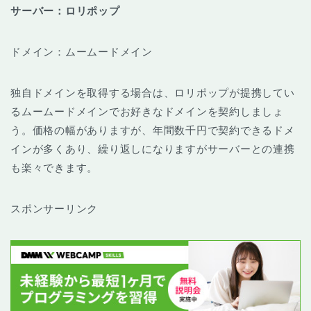
サーバー：ロリポップ
ドメイン：ムームードメイン
独自ドメインを取得する場合は、ロリポップが提携してい
るムームードメインでお好きなドメインを契約しましょ
う。価格の幅がありますが、年間数千円で契約できるドメ
インが多くあり、繰り返しになりますがサーバーとの連携
も楽々できます。
スポンサーリンク