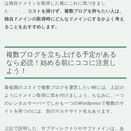
は独自ドメインを取得した後にこれに気づきまし
た・・・。
コストを掛けず、複数ブログを持ちたい人は、
独自ドメインの取得時にどんなドメインにするかよく考え
ることをおすすめします。
複数ブログを立ち上げる予定がある
なら必読！始める前にココに注意し
よう！
最低限のコストで複数ブログを運営したい時には、上記の
ようにドメイン取得に気を付けましょう。ちなみに、一つ
のレンタルサーバーでしかも一つのWordpressで複数のサ
イトを持つのには、別のマルチサイト化もあります。
上記で説明した、サブディレクトリやサブドメインは、あ