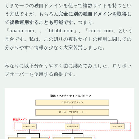
くまで一つの独自ドメインを使って複数サイトを持つとい
う方法ですが、もちろん
完全に別の独自ドメインを取得し
て複数運用することも可能です。
つまり、
「aaaaa.com」、「bbbbb.com」、「ccccc.com」という
具合です。私は、この辺りの複数サイトの運用に関しての
分かりやすい情報が少なく大変苦労しました。
私なりに以下分かりやすく図に纏めてみました。ロリポッ
プサーバーを使用する前提です。