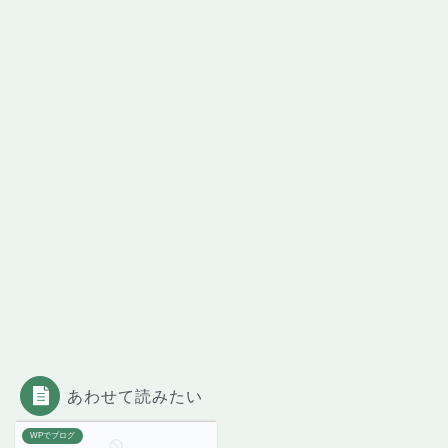
あわせて読みたい
WPでブログ