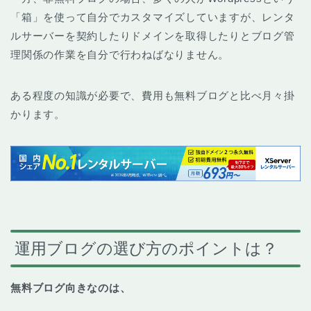
「箱」を使って自分でカスタマイズしていますが、レンタ
ルサーバーを契約したりドメインを取得したりとブログ管
理関係の作業を自分で行わねばなりません。
ある程度の知識が必要で、費用も無料ブログと比べ月々掛
かります。
運用ブログの選び方のポイントは？
無料ブログ向きなのは、