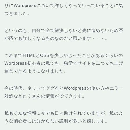
りにWordpressについて詳しくなっていっていることに気
づきました。
というのも、自分で全て解決しないと先に進めないため否
が応でも詳しくなるものなのだと思います・・・。
これまでHTMLとCSSを少しかじったことがあるくらいの
Wordpress初心者の私でも、独学でサイトを二つ立ち上げ
運営できるようになりました。
今の時代、ネットでググるとWordpressの使い方やエラー
対処などたくさんの情報がでてきます。
私もそんな情報に今でも日々助けられていますが、私のよ
うな初心者には分からない説明が多いと感じます。