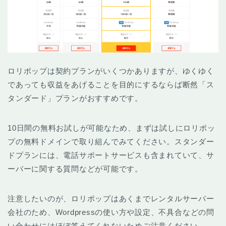
ロリポップは契約プランがいくつかありますが、ゆくゆく
であっても収益をあげることを目的にするならば断然「ス
タンダード」プランがおすすめです。
10日間の無料お試しが可能なため、まずは試しにロリポッ
プの無料ドメインで取り組んでみてください。スタンダー
ドプランには、電話サポートサービスも含まれていて、サ
ーバーに関する質問などが可能です。
注意したいのが、ロリポップはあくまでレンタルサーバー
会社のため、Wordpressの使い方や設定、不具合などの問
い合わせにはほぼ答えてくれないためご注意ください。