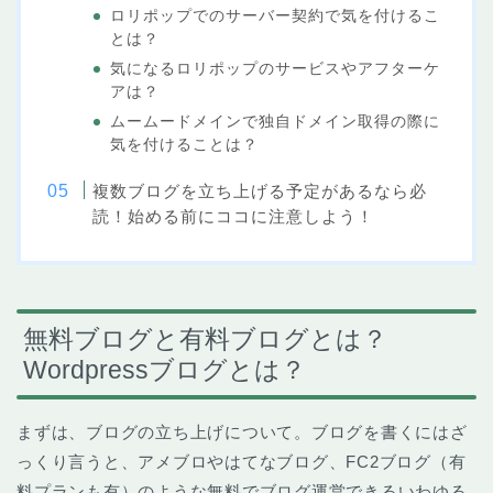
ロリポップでのサーバー契約で気を付けるこ
とは？
気になるロリポップのサービスやアフターケ
アは？
ムームードメインで独自ドメイン取得の際に
気を付けることは？
複数ブログを立ち上げる予定があるなら必
読！始める前にココに注意しよう！
無料ブログと有料ブログとは？
Wordpressブログとは？
まずは、ブログの立ち上げについて。ブログを書くにはざ
っくり言うと、アメブロやはてなブログ、FC2ブログ（有
料プランも有）のような無料でブログ運営できるいわゆる