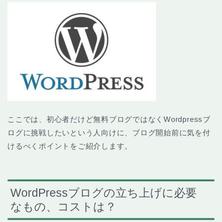
ここでは、初心者だけど無料ブログではなくWordpressブ
ログに挑戦したいという人向けに、ブログ開始前に気を付
けるべくポイントをご紹介します。
WordPressブログの立ち上げに必要
なもの、コストは？