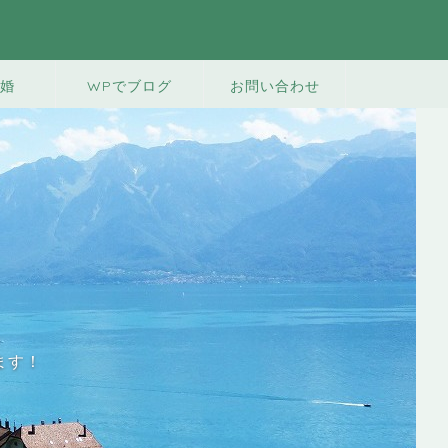
婚
WPでブログ
お問い合わせ
ます！