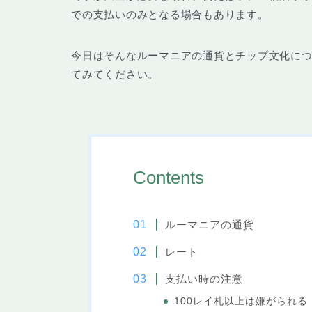
での支払いのみとなる場合もあります。
今日はそんな
ルーマニアの通貨とチップ文化
に
てみてください。
Contents
ルーマニアの通貨
レート
支払い時の注意
100レイ札以上は嫌がられる