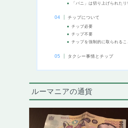
「バニ」は切り上げられたリ
チップについて
チップ必要
チップ不要
チップを強制的に取られるこ
タクシー事情とチップ
ルーマニアの通貨