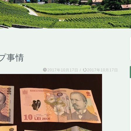
プ事情
2017年10月17日
/
2017年10月17日