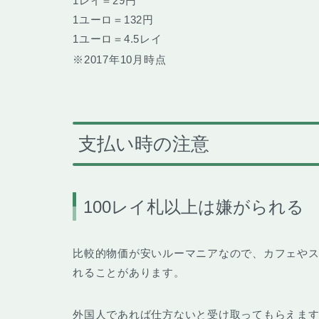
1レイ＝29円
1ユーロ＝132円
1ユーロ＝4.5レイ
※2017年10月時点
支払い時の注意
100レイ札以上は嫌がられる
比較的物価が安いルーマニアなので、カフェや
れることがあります。
外国人であれば仕方ないと受け取ってもらえま