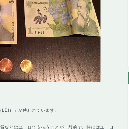
LEI）
」が使われています。
家賃などはユーロで支払うことが一般的で、時にはユーロ