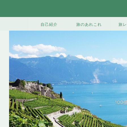
旅のあれこれ
旅レ
自己紹介
10