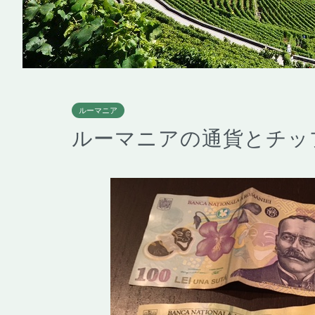
ルーマニア
ルーマニアの通貨とチッ